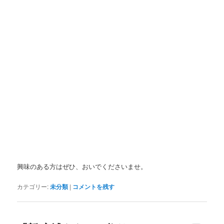
興味のある方はぜひ、おいでくださいませ。
カテゴリー:
未分類
|
コメントを残す