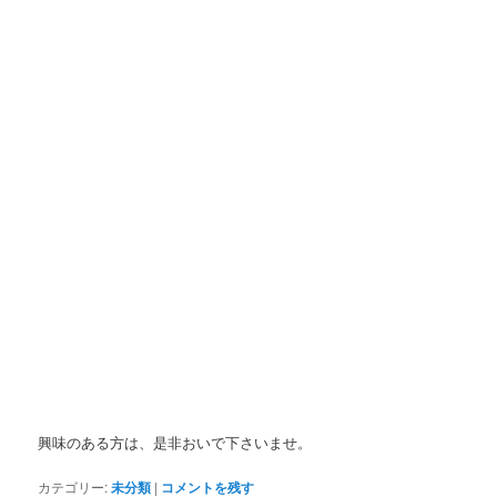
興味のある方は、是非おいで下さいませ。
カテゴリー:
未分類
|
コメントを残す