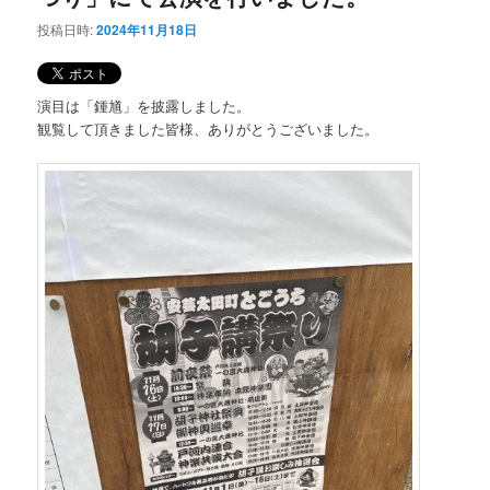
投稿日時:
2024年11月18日
演目は「鍾馗」を披露しました。
観覧して頂きました皆様、ありがとうございました。