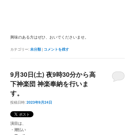
興味のある方はぜひ、おいでくださいませ。
カテゴリー:
未分類
|
コメントを残す
9月30日(土) 夜9時30分から高
下神楽団 神楽奉納を行いま
す。
投稿日時:
2023年9月24日
演目は、
・潮払い