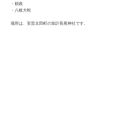
・頼政
・八岐大蛇
場所は、安芸太田町の加計長尾神社です。