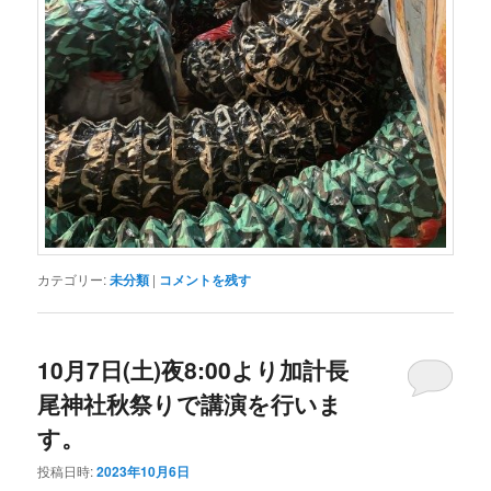
カテゴリー:
未分類
|
コメントを残す
10月7日(土)夜8:00より加計長
尾神社秋祭りで講演を行いま
す。
投稿日時:
2023年10月6日