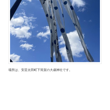
場所は、安芸太田町下筒賀の大歳神社です。