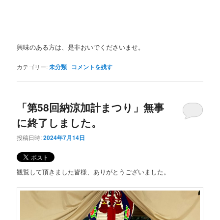
興味のある方は、是非おいでくださいませ。
カテゴリー:
未分類
|
コメントを残す
「第58回納涼加計まつり」無事
に終了しました。
投稿日時:
2024年7月14日
観覧して頂きました皆様、ありがとうございました。