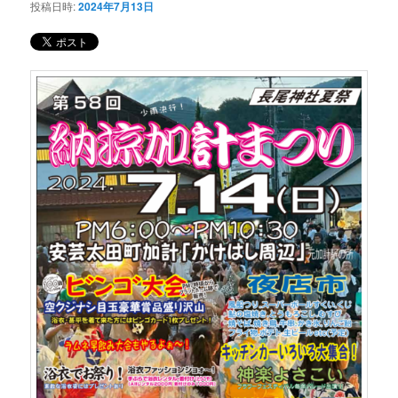
投稿日時:
2024年7月13日