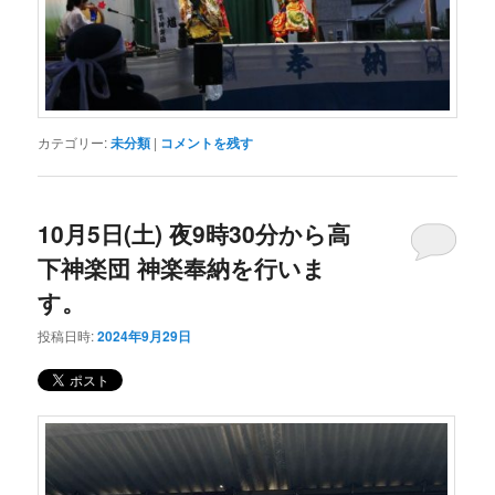
カテゴリー:
未分類
|
コメントを残す
10月5日(土) 夜9時30分から高
下神楽団 神楽奉納を行いま
す。
投稿日時:
2024年9月29日